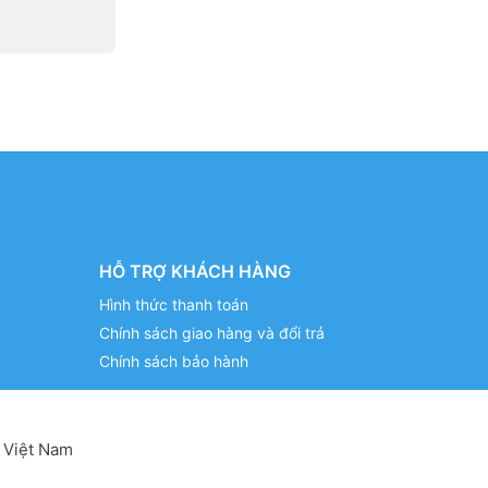
HỖ TRỢ KHÁCH HÀNG
Hình thức thanh toán
Chính sách giao hàng và đổi trả
Chính sách bảo hành
 Việt Nam