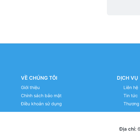
VỀ CHÚNG TÔI
DỊCH VỤ
Giới thiệu
Liên hệ
Chính sách bảo mật
Tin tức
Điều khoản sử dụng
Thương 
Địa chỉ:
6