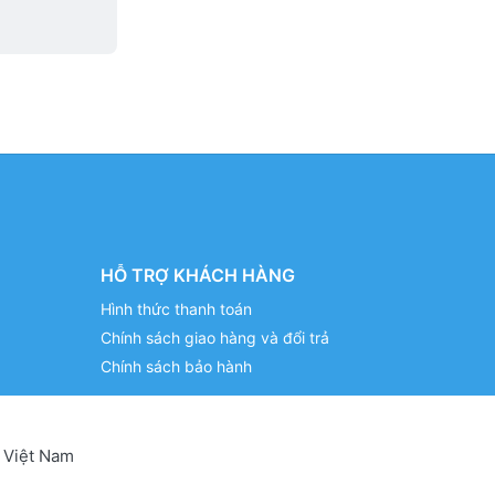
HỖ TRỢ KHÁCH HÀNG
Hình thức thanh toán
Chính sách giao hàng và đổi trả
Chính sách bảo hành
 Việt Nam