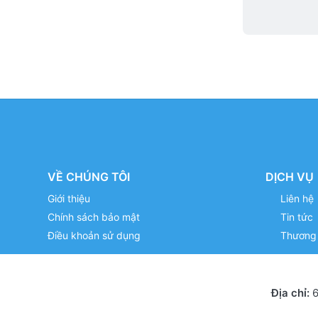
VỀ CHÚNG TÔI
DỊCH VỤ
Giới thiệu
Liên hệ
Chính sách bảo mật
Tin tức
Điều khoản sử dụng
Thương 
Địa chỉ:
6