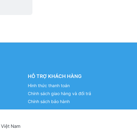
HỖ TRỢ KHÁCH HÀNG
Hình thức thanh toán
Chính sách giao hàng và đổi trả
Chính sách bảo hành
 Việt Nam