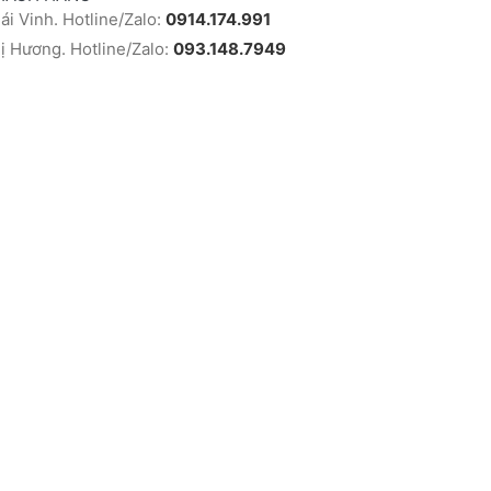
i Vinh. Hotline/Zalo:
0914.174.991
 Hương. Hotline/Zalo:
093.148.7949