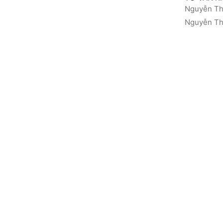
Nguyễn Thá
Nguyễn Thị