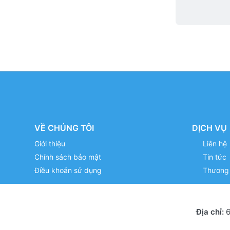
VỀ CHÚNG TÔI
DỊCH VỤ
Giới thiệu
Liên hệ
Chính sách bảo mật
Tin tức
Điều khoản sử dụng
Thương 
Địa chỉ:
6