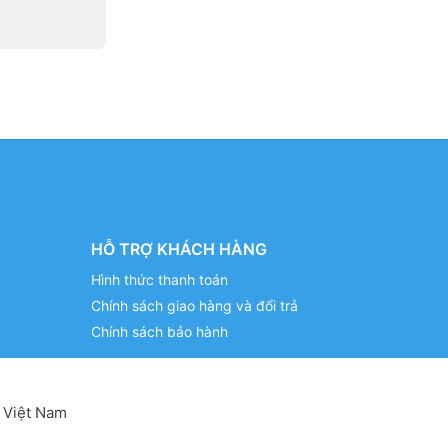
HỖ TRỢ KHÁCH HÀNG
Hình thức thanh toán
Chính sách giao hàng và đổi trả
Chính sách bảo hành
 Việt Nam