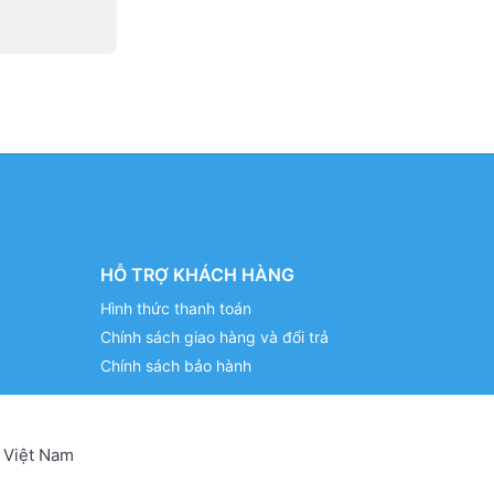
HỖ TRỢ KHÁCH HÀNG
Hình thức thanh toán
Chính sách giao hàng và đổi trả
Chính sách bảo hành
 Việt Nam