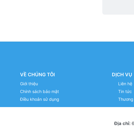
VỀ CHÚNG TÔI
DỊCH VỤ
Giới thiệu
Liên hệ
Chính sách bảo mật
Tin tức
Điều khoản sử dụng
Thương 
Địa chỉ:
6