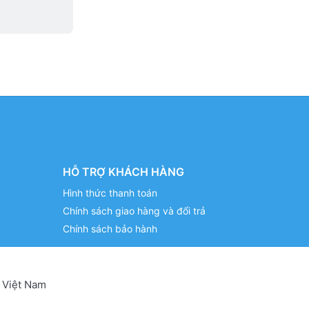
HỖ TRỢ KHÁCH HÀNG
Hình thức thanh toán
Chính sách giao hàng và đổi trả
Chính sách bảo hành
 Việt Nam