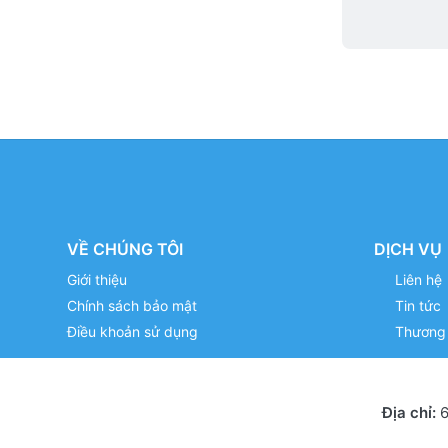
VỀ CHÚNG TÔI
DỊCH VỤ
Giới thiệu
Liên hệ
Chính sách bảo mật
Tin tức
Điều khoản sử dụng
Thương 
Địa chỉ:
6