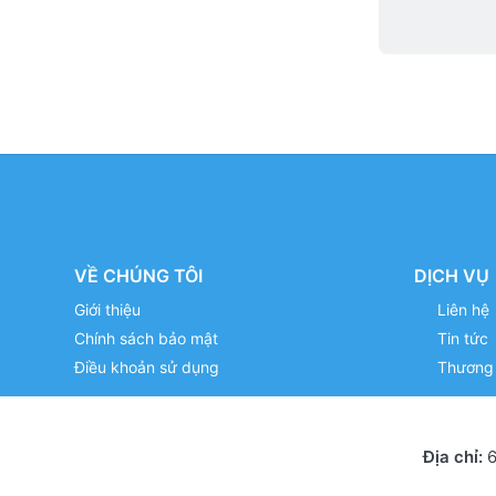
VỀ CHÚNG TÔI
DỊCH VỤ
Giới thiệu
Liên hệ
Chính sách bảo mật
Tin tức
Điều khoản sử dụng
Thương 
Địa chỉ:
6