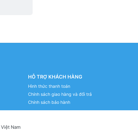
HỖ TRỢ KHÁCH HÀNG
Hình thức thanh toán
Chính sách giao hàng và đổi trả
Chính sách bảo hành
 Việt Nam