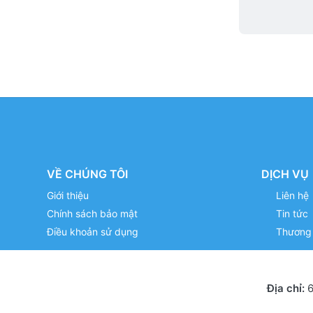
VỀ CHÚNG TÔI
DỊCH VỤ
Giới thiệu
Liên hệ
Chính sách bảo mật
Tin tức
Điều khoản sử dụng
Thương 
Địa chỉ:
6