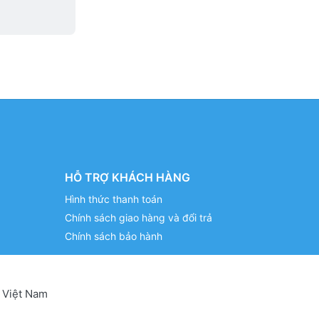
HỖ TRỢ KHÁCH HÀNG
Hình thức thanh toán
Chính sách giao hàng và đổi trả
Chính sách bảo hành
 Việt Nam