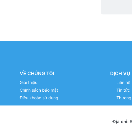
VỀ CHÚNG TÔI
DỊCH VỤ
Giới thiệu
Liên hệ
Chính sách bảo mật
Tin tức
Điều khoản sử dụng
Thương 
Địa chỉ:
6