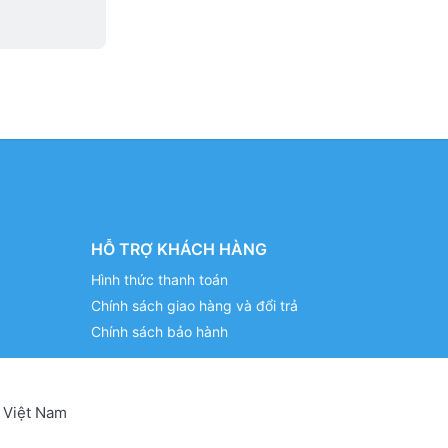
HỖ TRỢ KHÁCH HÀNG
Hình thức thanh toán
Chính sách giao hàng và đổi trả
Chính sách bảo hành
 Việt Nam