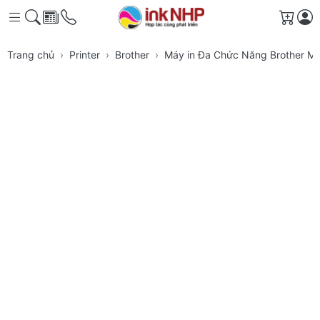
Giỏ h
Trang chủ
Printer
Brother
Máy in Đa Chức Năng Brother 