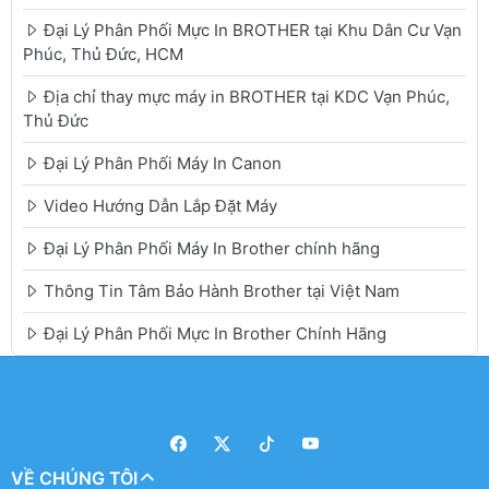
Đại Lý Phân Phối Mực In BROTHER tại Khu Dân Cư Vạn
Phúc, Thủ Đức, HCM
Địa chỉ thay mực máy in BROTHER tại KDC Vạn Phúc,
Thủ Đức
Đại Lý Phân Phối Máy In Canon
Video Hướng Dẫn Lắp Đặt Máy
Đại Lý Phân Phối Máy In Brother chính hãng
Thông Tin Tâm Bảo Hành Brother tại Việt Nam
Đại Lý Phân Phối Mực In Brother Chính Hãng
VỀ CHÚNG TÔI