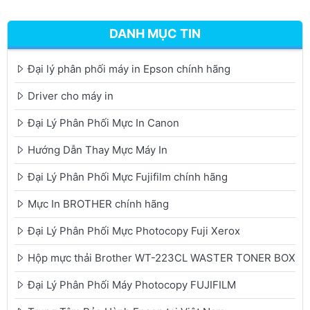
DANH MỤC TIN
Đại lý phân phối máy in Epson chính hãng
Driver cho máy in
Đại Lý Phân Phối Mực In Canon
Hướng Dẫn Thay Mực Máy In
Đại Lý Phân Phối Mực Fujifilm chính hãng
Mực In BROTHER chính hãng
Đại Lý Phân Phối Mực Photocopy Fuji Xerox
Hộp mực thải Brother WT-223CL WASTER TONER BOX
Đại Lý Phân Phối Máy Photocopy FUJIFILM