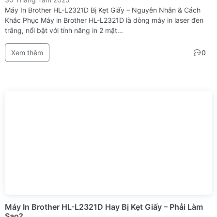
Máy In Brother HL-L2321D Bị Kẹt Giấy – Nguyên Nhân & Cách
Khắc Phục Máy in Brother HL-L2321D là dòng máy in laser đen
trắng, nổi bật với tính năng in 2 mặt...
Xem thêm
0
Máy In Brother HL-L2321D Hay Bị Kẹt Giấy – Phải Làm
Sao?