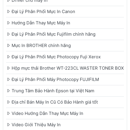
Driver cho máy in
Đại Lý Phân Phối Mực In Canon
Hướng Dẫn Thay Mực Máy In
Đại Lý Phân Phối Mực Fujifilm chính hãng
Mực In BROTHER chính hãng
Đại Lý Phân Phối Mực Photocopy Fuji Xerox
Hộp mực thải Brother WT-223CL WASTER TONER BOX
Đại Lý Phân Phối Máy Photocopy FUJIFILM
Trung Tâm Bảo Hành Epson tại Việt Nam
Địa chỉ Bán Máy In Cũ Có Bảo Hành giá tốt
Video Hướng Dẫn Thay Mực Máy In
Video Giới Thiệu Máy In