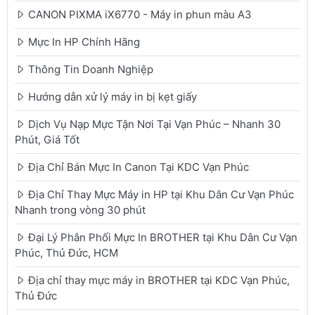
CANON PIXMA iX6770 - Máy in phun màu A3
Mực In HP Chính Hãng
Thông Tin Doanh Nghiệp
Hướng dẫn xử lý máy in bị kẹt giấy
Dịch Vụ Nạp Mực Tận Nơi Tại Vạn Phúc – Nhanh 30
Phút, Giá Tốt
Địa Chỉ Bán Mực In Canon Tại KDC Vạn Phúc
Địa Chỉ Thay Mực Máy in HP tại Khu Dân Cư Vạn Phúc
Nhanh trong vòng 30 phút
Đại Lý Phân Phối Mực In BROTHER tại Khu Dân Cư Vạn
Phúc, Thủ Đức, HCM
Địa chỉ thay mực máy in BROTHER tại KDC Vạn Phúc,
Thủ Đức