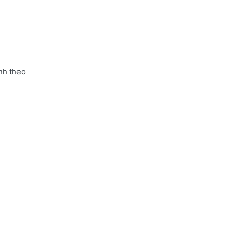
nh theo