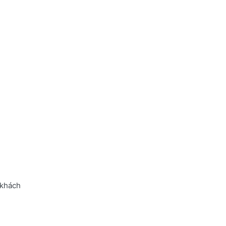
 khách