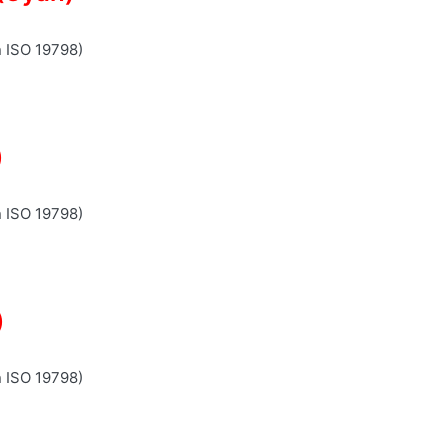
n ISO 19798)
)
n ISO 19798)
)
n ISO 19798)