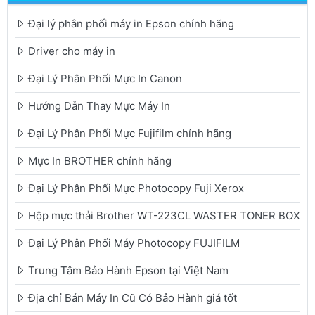
Đại lý phân phối máy in Epson chính hãng
Driver cho máy in
Đại Lý Phân Phối Mực In Canon
Hướng Dẫn Thay Mực Máy In
Đại Lý Phân Phối Mực Fujifilm chính hãng
Mực In BROTHER chính hãng
Đại Lý Phân Phối Mực Photocopy Fuji Xerox
Hộp mực thải Brother WT-223CL WASTER TONER BOX
Đại Lý Phân Phối Máy Photocopy FUJIFILM
Trung Tâm Bảo Hành Epson tại Việt Nam
Địa chỉ Bán Máy In Cũ Có Bảo Hành giá tốt