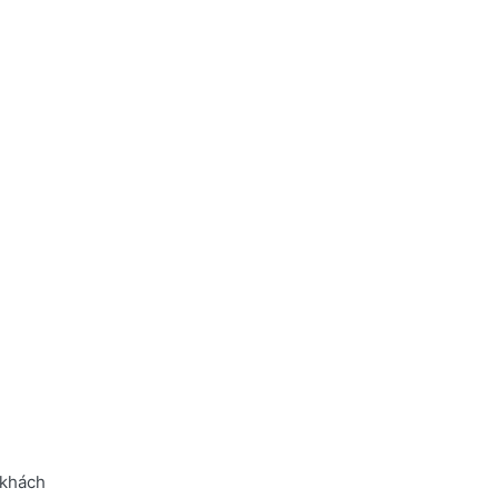
 khách