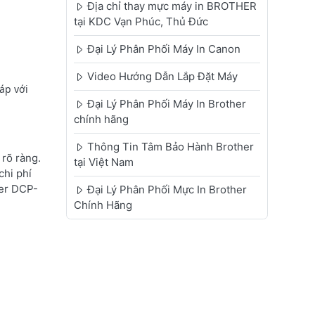
Địa chỉ thay mực máy in BROTHER
tại KDC Vạn Phúc, Thủ Đức
Đại Lý Phân Phối Máy In Canon
Video Hướng Dẫn Lắp Đặt Máy
áp với
Đại Lý Phân Phối Máy In Brother
chính hãng
Thông Tin Tâm Bảo Hành Brother
rõ ràng.
tại Việt Nam
chi phí
her DCP-
Đại Lý Phân Phối Mực In Brother
Chính Hãng