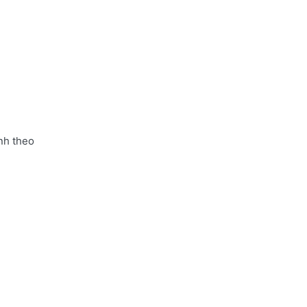
nh theo