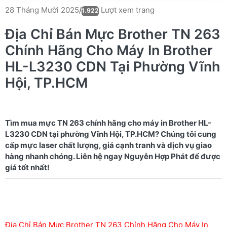
Lượt xem trang
28 Tháng Mười 2025
/
1.922
Địa Chỉ Bán Mực Brother TN 263
Chính Hãng Cho Máy In Brother
HL-L3230 CDN Tại Phường Vĩnh
Hội, TP.HCM
Tìm mua mực TN 263 chính hãng cho máy in Brother HL-
L3230 CDN tại phường Vĩnh Hội, TP.HCM? Chúng tôi cung
cấp mực laser chất lượng, giá cạnh tranh và dịch vụ giao
hàng nhanh chóng. Liên hệ ngay Nguyễn Hợp Phát để được
Địa Chỉ Bán Mực Brother TN 263 Chính Hãng Cho Máy In