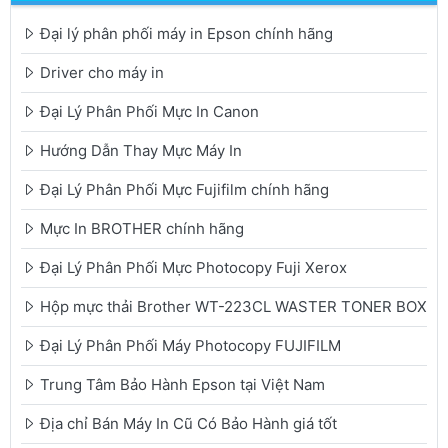
Đại lý phân phối máy in Epson chính hãng
Driver cho máy in
Đại Lý Phân Phối Mực In Canon
Hướng Dẫn Thay Mực Máy In
Đại Lý Phân Phối Mực Fujifilm chính hãng
Mực In BROTHER chính hãng
Đại Lý Phân Phối Mực Photocopy Fuji Xerox
Hộp mực thải Brother WT-223CL WASTER TONER BOX
Đại Lý Phân Phối Máy Photocopy FUJIFILM
Trung Tâm Bảo Hành Epson tại Việt Nam
Địa chỉ Bán Máy In Cũ Có Bảo Hành giá tốt