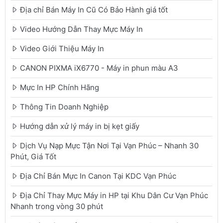
Địa chỉ Bán Máy In Cũ Có Bảo Hành giá tốt
Video Hướng Dẫn Thay Mực Máy In
Video Giới Thiệu Máy In
CANON PIXMA iX6770 - Máy in phun màu A3
Mực In HP Chính Hãng
Thông Tin Doanh Nghiệp
Hướng dẫn xử lý máy in bị kẹt giấy
Dịch Vụ Nạp Mực Tận Nơi Tại Vạn Phúc – Nhanh 30
Phút, Giá Tốt
Địa Chỉ Bán Mực In Canon Tại KDC Vạn Phúc
Địa Chỉ Thay Mực Máy in HP tại Khu Dân Cư Vạn Phúc
Nhanh trong vòng 30 phút