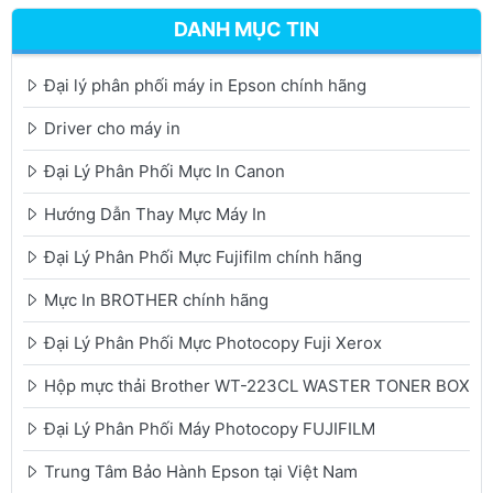
DANH MỤC TIN
Đại lý phân phối máy in Epson chính hãng
Driver cho máy in
Đại Lý Phân Phối Mực In Canon
Hướng Dẫn Thay Mực Máy In
Đại Lý Phân Phối Mực Fujifilm chính hãng
Mực In BROTHER chính hãng
Đại Lý Phân Phối Mực Photocopy Fuji Xerox
Hộp mực thải Brother WT-223CL WASTER TONER BOX
Đại Lý Phân Phối Máy Photocopy FUJIFILM
Trung Tâm Bảo Hành Epson tại Việt Nam