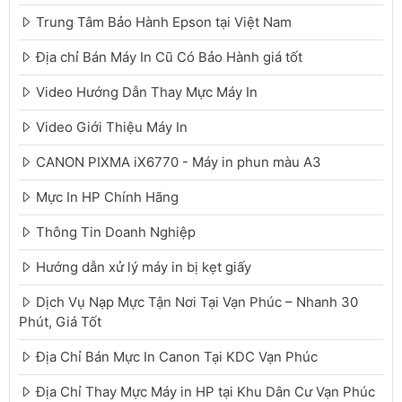
Trung Tâm Bảo Hành Epson tại Việt Nam
Địa chỉ Bán Máy In Cũ Có Bảo Hành giá tốt
Video Hướng Dẫn Thay Mực Máy In
Video Giới Thiệu Máy In
CANON PIXMA iX6770 - Máy in phun màu A3
Mực In HP Chính Hãng
Thông Tin Doanh Nghiệp
Hướng dẫn xử lý máy in bị kẹt giấy
Dịch Vụ Nạp Mực Tận Nơi Tại Vạn Phúc – Nhanh 30
Phút, Giá Tốt
Địa Chỉ Bán Mực In Canon Tại KDC Vạn Phúc
Địa Chỉ Thay Mực Máy in HP tại Khu Dân Cư Vạn Phúc