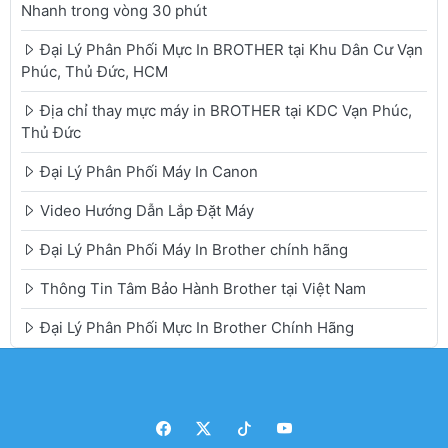
Nhanh trong vòng 30 phút
Đại Lý Phân Phối Mực In BROTHER tại Khu Dân Cư Vạn
Phúc, Thủ Đức, HCM
Địa chỉ thay mực máy in BROTHER tại KDC Vạn Phúc,
Thủ Đức
Đại Lý Phân Phối Máy In Canon
Video Hướng Dẫn Lắp Đặt Máy
Đại Lý Phân Phối Máy In Brother chính hãng
Thông Tin Tâm Bảo Hành Brother tại Việt Nam
Đại Lý Phân Phối Mực In Brother Chính Hãng