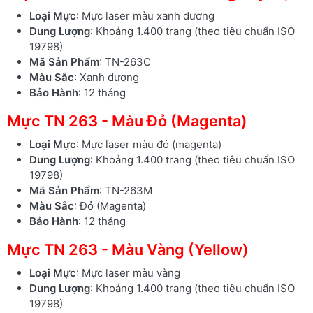
Loại Mực
: Mực laser màu xanh dương
Dung Lượng
: Khoảng 1.400 trang (theo tiêu chuẩn ISO
19798)
Mã Sản Phẩm
: TN-263C
Màu Sắc
: Xanh dương
Bảo Hành
: 12 tháng
Mực TN 263 - Màu Đỏ (Magenta)
Loại Mực
: Mực laser màu đỏ (magenta)
Dung Lượng
: Khoảng 1.400 trang (theo tiêu chuẩn ISO
19798)
Mã Sản Phẩm
: TN-263M
Màu Sắc
: Đỏ (Magenta)
Bảo Hành
: 12 tháng
Mực TN 263 - Màu Vàng (Yellow)
Loại Mực
: Mực laser màu vàng
Dung Lượng
: Khoảng 1.400 trang (theo tiêu chuẩn ISO
19798)