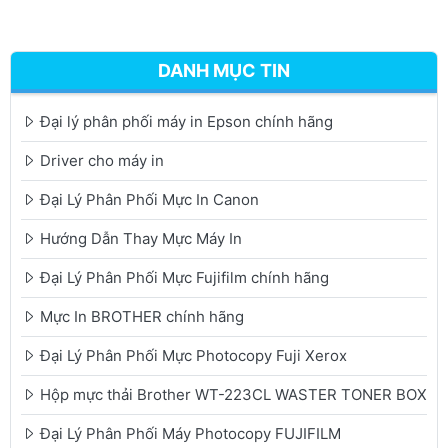
DANH MỤC TIN
Đại lý phân phối máy in Epson chính hãng
Driver cho máy in
Đại Lý Phân Phối Mực In Canon
Hướng Dẫn Thay Mực Máy In
Đại Lý Phân Phối Mực Fujifilm chính hãng
Mực In BROTHER chính hãng
Đại Lý Phân Phối Mực Photocopy Fuji Xerox
Hộp mực thải Brother WT-223CL WASTER TONER BOX
Đại Lý Phân Phối Máy Photocopy FUJIFILM