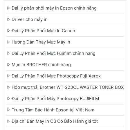
Đại lý phân phối máy in Epson chính hãng
Driver cho máy in
Đại Lý Phân Phối Mực In Canon
Hướng Dẫn Thay Mực Máy In
Đại Lý Phân Phối Mực Fujifilm chính hãng
Mực In BROTHER chính hãng
Đại Lý Phân Phối Mực Photocopy Fuji Xerox
Hộp mực thải Brother WT-223CL WASTER TONER BOX
Đại Lý Phân Phối Máy Photocopy FUJIFILM
Trung Tâm Bảo Hành Epson tại Việt Nam
Địa chỉ Bán Máy In Cũ Có Bảo Hành giá tốt