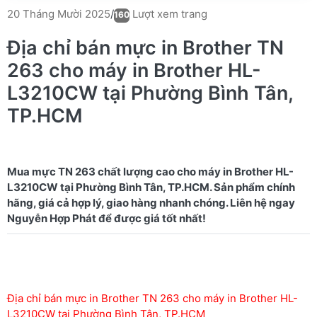
Lượt xem trang
20 Tháng Mười 2025
/
160
Địa chỉ bán mực in Brother TN
263 cho máy in Brother HL-
L3210CW tại Phường Bình Tân,
TP.HCM
Mua mực TN 263 chất lượng cao cho máy in Brother HL-
L3210CW tại Phường Bình Tân, TP.HCM. Sản phẩm chính
hãng, giá cả hợp lý, giao hàng nhanh chóng. Liên hệ ngay
Địa chỉ bán mực in Brother TN 263 cho máy in Brother HL-
L3210CW tại Phường Bình Tân, TP.HCM