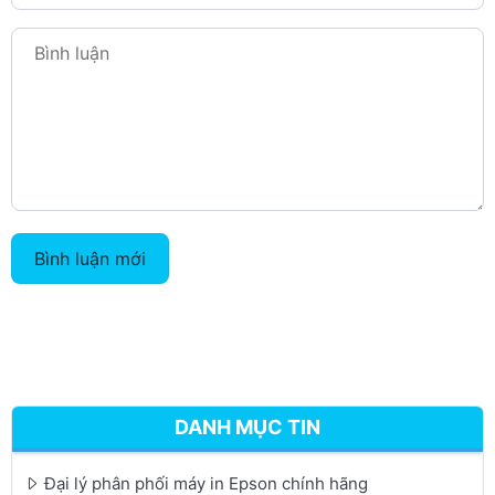
Bình luận mới
DANH MỤC TIN
Đại lý phân phối máy in Epson chính hãng