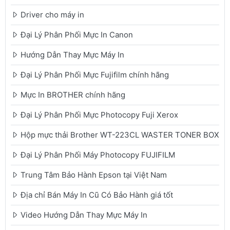
Driver cho máy in
Đại Lý Phân Phối Mực In Canon
Hướng Dẫn Thay Mực Máy In
Đại Lý Phân Phối Mực Fujifilm chính hãng
Mực In BROTHER chính hãng
Đại Lý Phân Phối Mực Photocopy Fuji Xerox
Hộp mực thải Brother WT-223CL WASTER TONER BOX
Đại Lý Phân Phối Máy Photocopy FUJIFILM
Trung Tâm Bảo Hành Epson tại Việt Nam
Địa chỉ Bán Máy In Cũ Có Bảo Hành giá tốt
Video Hướng Dẫn Thay Mực Máy In