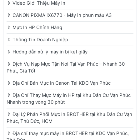
Video Giới Thiệu Máy In
CANON PIXMA iX6770 - Máy in phun màu A3
Mực In HP Chính Hãng
Thông Tin Doanh Nghiệp
Hướng dẫn xử lý máy in bị kẹt giấy
Dịch Vụ Nạp Mực Tận Nơi Tại Vạn Phúc – Nhanh 30
Phút, Giá Tốt
Địa Chỉ Bán Mực In Canon Tại KDC Vạn Phúc
Địa Chỉ Thay Mực Máy in HP tại Khu Dân Cư Vạn Phúc
Nhanh trong vòng 30 phút
Đại Lý Phân Phối Mực In BROTHER tại Khu Dân Cư Vạn
Phúc, Thủ Đức, HCM
Địa chỉ thay mực máy in BROTHER tại KDC Vạn Phúc,