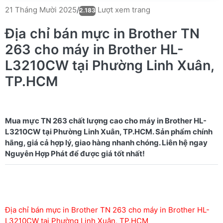
Lượt xem trang
21 Tháng Mười 2025
/
2.183
Địa chỉ bán mực in Brother TN
263 cho máy in Brother HL-
L3210CW tại Phường Linh Xuân,
TP.HCM
Mua mực TN 263 chất lượng cao cho máy in Brother HL-
L3210CW tại Phường Linh Xuân, TP.HCM. Sản phẩm chính
hãng, giá cả hợp lý, giao hàng nhanh chóng. Liên hệ ngay
Địa chỉ bán mực in Brother TN 263 cho máy in Brother HL-
L3210CW tại Phường Linh Xuân, TP.HCM