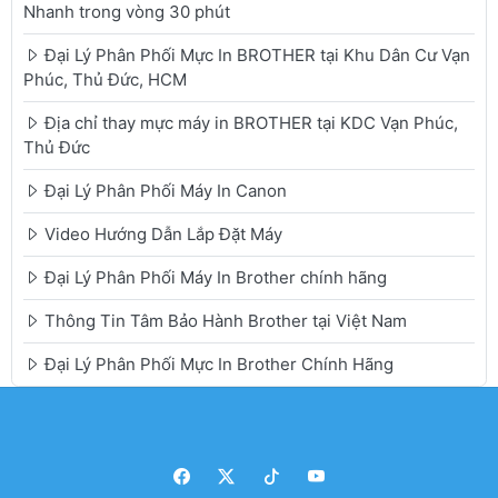
Nhanh trong vòng 30 phút
Đại Lý Phân Phối Mực In BROTHER tại Khu Dân Cư Vạn
Phúc, Thủ Đức, HCM
Địa chỉ thay mực máy in BROTHER tại KDC Vạn Phúc,
Thủ Đức
Đại Lý Phân Phối Máy In Canon
Video Hướng Dẫn Lắp Đặt Máy
Đại Lý Phân Phối Máy In Brother chính hãng
Thông Tin Tâm Bảo Hành Brother tại Việt Nam
Đại Lý Phân Phối Mực In Brother Chính Hãng