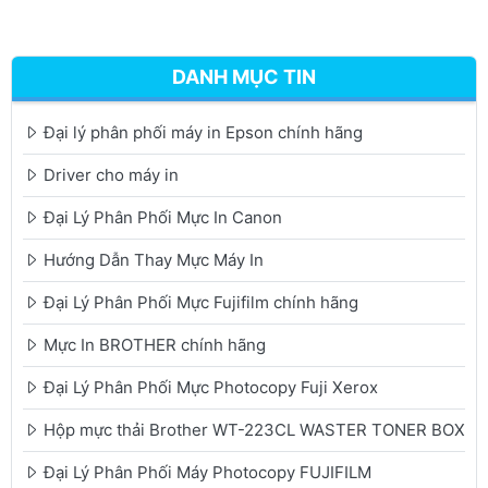
DANH MỤC TIN
Đại lý phân phối máy in Epson chính hãng
Driver cho máy in
Đại Lý Phân Phối Mực In Canon
Hướng Dẫn Thay Mực Máy In
Đại Lý Phân Phối Mực Fujifilm chính hãng
Mực In BROTHER chính hãng
Đại Lý Phân Phối Mực Photocopy Fuji Xerox
Hộp mực thải Brother WT-223CL WASTER TONER BOX
Đại Lý Phân Phối Máy Photocopy FUJIFILM