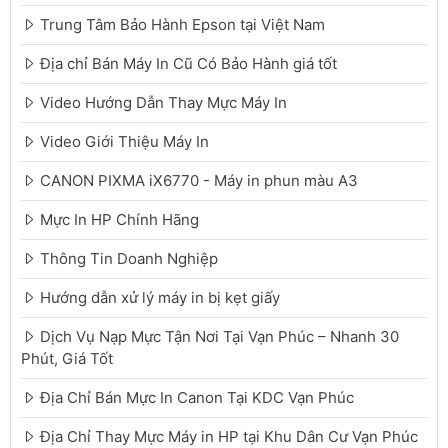
Trung Tâm Bảo Hành Epson tại Việt Nam
Địa chỉ Bán Máy In Cũ Có Bảo Hành giá tốt
Video Hướng Dẫn Thay Mực Máy In
Video Giới Thiệu Máy In
CANON PIXMA iX6770 - Máy in phun màu A3
Mực In HP Chính Hãng
Thông Tin Doanh Nghiệp
Hướng dẫn xử lý máy in bị kẹt giấy
Dịch Vụ Nạp Mực Tận Nơi Tại Vạn Phúc – Nhanh 30
Phút, Giá Tốt
Địa Chỉ Bán Mực In Canon Tại KDC Vạn Phúc
Địa Chỉ Thay Mực Máy in HP tại Khu Dân Cư Vạn Phúc