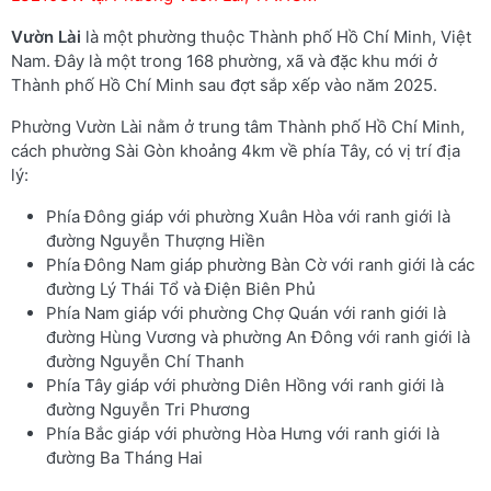
Vườn Lài
là một phường thuộc Thành phố Hồ Chí Minh, Việt
Nam. Đây là một trong 168 phường, xã và đặc khu mới ở
Thành phố Hồ Chí Minh sau đợt sắp xếp vào năm 2025.
Phường Vườn Lài nằm ở trung tâm Thành phố Hồ Chí Minh,
cách phường Sài Gòn khoảng 4km về phía Tây, có vị trí địa
lý:
Phía Đông giáp với phường Xuân Hòa với ranh giới là
đường Nguyễn Thượng Hiền
Phía Đông Nam giáp phường Bàn Cờ với ranh giới là các
đường Lý Thái Tổ và Điện Biên Phủ
Phía Nam giáp với phường Chợ Quán với ranh giới là
đường Hùng Vương và phường An Đông với ranh giới là
đường Nguyễn Chí Thanh
Phía Tây giáp với phường Diên Hồng với ranh giới là
đường Nguyễn Tri Phương
Phía Bắc giáp với phường Hòa Hưng với ranh giới là
đường Ba Tháng Hai