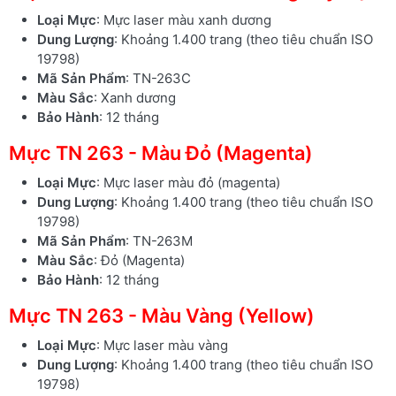
Loại Mực
: Mực laser màu xanh dương
Dung Lượng
: Khoảng 1.400 trang (theo tiêu chuẩn ISO
19798)
Mã Sản Phẩm
: TN-263C
Màu Sắc
: Xanh dương
Bảo Hành
: 12 tháng
Mực TN 263 - Màu Đỏ (Magenta)
Loại Mực
: Mực laser màu đỏ (magenta)
Dung Lượng
: Khoảng 1.400 trang (theo tiêu chuẩn ISO
19798)
Mã Sản Phẩm
: TN-263M
Màu Sắc
: Đỏ (Magenta)
Bảo Hành
: 12 tháng
Mực TN 263 - Màu Vàng (Yellow)
Loại Mực
: Mực laser màu vàng
Dung Lượng
: Khoảng 1.400 trang (theo tiêu chuẩn ISO
19798)