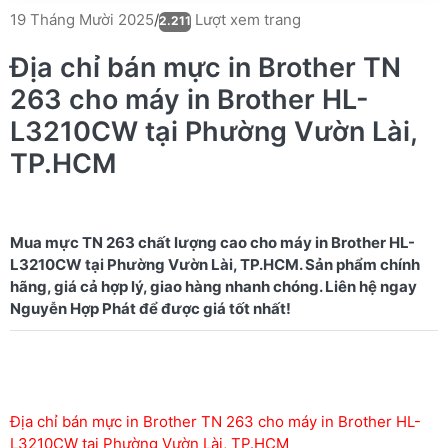
Lượt xem trang
19 Tháng Mười 2025
/
2.211
Địa chỉ bán mực in Brother TN
263 cho máy in Brother HL-
L3210CW tại Phường Vườn Lài,
TP.HCM
Mua mực TN 263 chất lượng cao cho máy in Brother HL-
L3210CW tại Phường Vườn Lài, TP.HCM. Sản phẩm chính
hãng, giá cả hợp lý, giao hàng nhanh chóng. Liên hệ ngay
Địa chỉ bán mực in Brother TN 263 cho máy in Brother HL-
L3210CW tại Phường Vườn Lài, TP.HCM