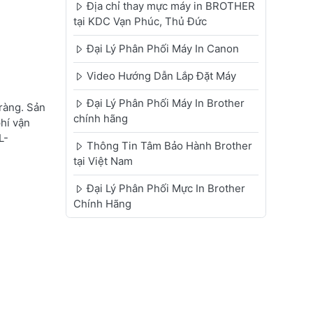
Địa chỉ thay mực máy in BROTHER
tại KDC Vạn Phúc, Thủ Đức
Đại Lý Phân Phối Máy In Canon
Video Hướng Dẫn Lắp Đặt Máy
Đại Lý Phân Phối Máy In Brother
ràng. Sản
chính hãng
phí vận
L-
Thông Tin Tâm Bảo Hành Brother
tại Việt Nam
Đại Lý Phân Phối Mực In Brother
Chính Hãng