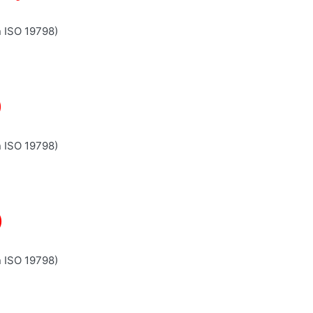
n ISO 19798)
)
n ISO 19798)
)
n ISO 19798)