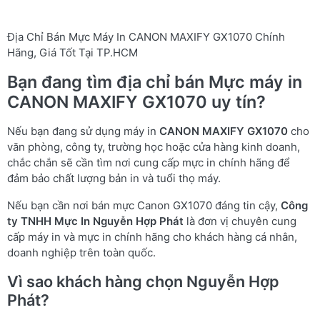
Địa Chỉ Bán Mực Máy In CANON MAXIFY GX1070 Chính
Hãng, Giá Tốt Tại TP.HCM
Bạn đang tìm địa chỉ bán Mực máy in
CANON MAXIFY GX1070 uy tín?
Nếu bạn đang sử dụng máy in
CANON MAXIFY GX1070
cho
văn phòng, công ty, trường học hoặc cửa hàng kinh doanh,
chắc chắn sẽ cần tìm nơi cung cấp mực in chính hãng để
đảm bảo chất lượng bản in và tuổi thọ máy.
Nếu bạn cần nơi bán mực Canon GX1070 đáng tin cậy,
Công
ty TNHH Mực In Nguyễn Hợp Phát
là đơn vị chuyên cung
cấp máy in và mực in chính hãng cho khách hàng cá nhân,
doanh nghiệp trên toàn quốc.
Vì sao khách hàng chọn Nguyễn Hợp
Phát?