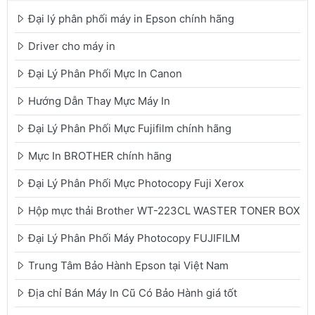
Đại lý phân phối máy in Epson chính hãng
Driver cho máy in
Đại Lý Phân Phối Mực In Canon
Hướng Dẫn Thay Mực Máy In
Đại Lý Phân Phối Mực Fujifilm chính hãng
Mực In BROTHER chính hãng
Đại Lý Phân Phối Mực Photocopy Fuji Xerox
Hộp mực thải Brother WT-223CL WASTER TONER BOX
Đại Lý Phân Phối Máy Photocopy FUJIFILM
Trung Tâm Bảo Hành Epson tại Việt Nam
Địa chỉ Bán Máy In Cũ Có Bảo Hành giá tốt