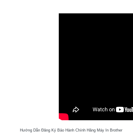
Hướng Dẫn Đăng Ký Bảo Hành Chính Hãng Máy In Brother