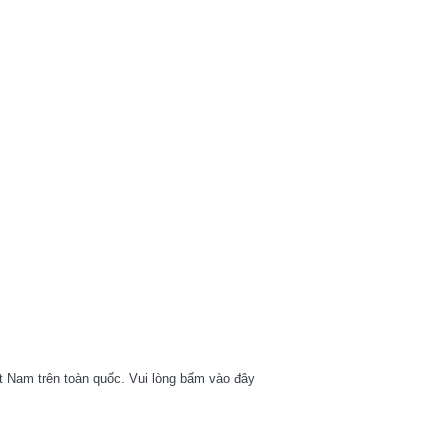
t Nam trên toàn quốc. Vui lòng bấm vào đây