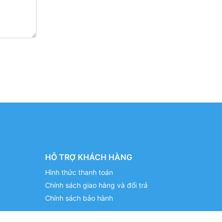
HỖ TRỢ KHÁCH HÀNG
Hình thức thanh toán
Chính sách giao hàng và đổi trả
Chính sách bảo hành