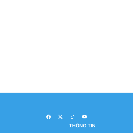
THÔNG TIN