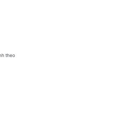
nh theo