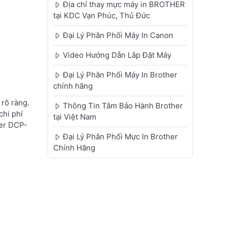
Địa chỉ thay mực máy in BROTHER
tại KDC Vạn Phúc, Thủ Đức
Đại Lý Phân Phối Máy In Canon
Video Hướng Dẫn Lắp Đặt Máy
Đại Lý Phân Phối Máy In Brother
chính hãng
rõ ràng.
Thông Tin Tâm Bảo Hành Brother
chi phí
tại Việt Nam
her DCP-
Đại Lý Phân Phối Mực In Brother
Chính Hãng