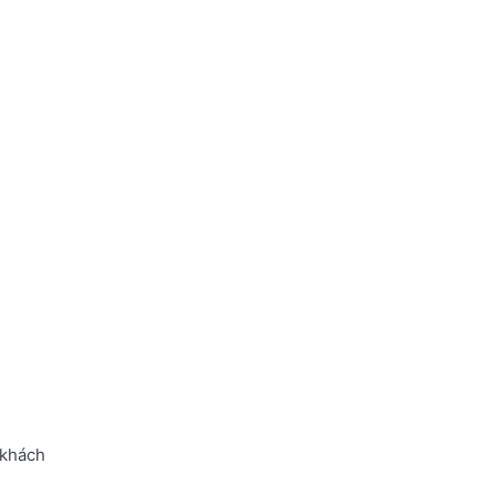
 khách