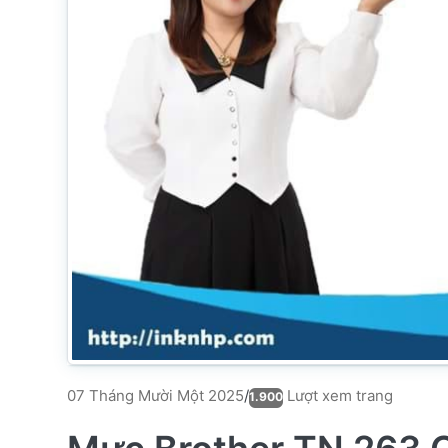
Lượt xem trang
07 Tháng Mười Một 2025
/
1.900