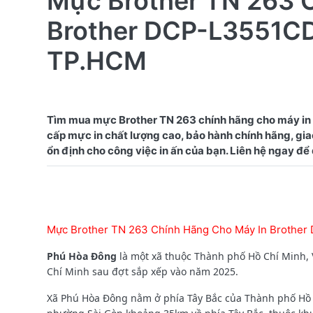
Mực Brother TN 263 
Brother DCP-L3551CD
TP.HCM
Tìm mua mực Brother TN 263 chính hãng cho máy i
cấp mực in chất lượng cao, bảo hành chính hãng, giao
Mực Brother TN 263 Chính Hãng Cho Máy In Brothe
Phú Hòa Đông
là một xã thuộc Thành phố Hồ Chí Minh, 
Chí Minh sau đợt sắp xếp vào năm 2025.
Xã Phú Hòa Đông nằm ở phía Tây Bắc của Thành phố Hồ