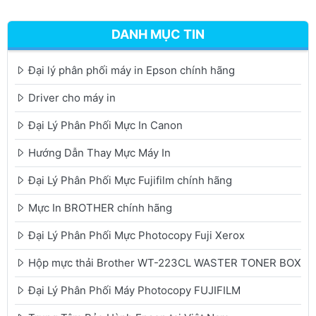
DANH MỤC TIN
Đại lý phân phối máy in Epson chính hãng
Driver cho máy in
Đại Lý Phân Phối Mực In Canon
Hướng Dẫn Thay Mực Máy In
Đại Lý Phân Phối Mực Fujifilm chính hãng
Mực In BROTHER chính hãng
Đại Lý Phân Phối Mực Photocopy Fuji Xerox
Hộp mực thải Brother WT-223CL WASTER TONER BOX
Đại Lý Phân Phối Máy Photocopy FUJIFILM