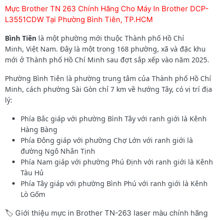
Mực Brother TN 263 Chính Hãng Cho Máy In Brother DCP-
L3551CDW Tại Phường Bình Tiên, TP.HCM
Bình Tiên
là một phường mới thuộc Thành phố Hồ Chí
Minh, Việt Nam. Đây là một trong 168 phường, xã và đặc khu
mới ở Thành phố Hồ Chí Minh sau đợt sắp xếp vào năm 2025.
Phường Bình Tiên là phường trung tâm của Thành phố Hồ Chí
Minh, cách phường Sài Gòn chỉ 7 km về hướng Tây, có vị trí địa
lý:
Phía Bắc giáp với phường Bình Tây với ranh giới là Kênh
Hàng Bàng
Phía Đông giáp với phường Chợ Lớn với ranh giới là
đường Ngô Nhân Tịnh
Phía Nam giáp với phường Phú Định với ranh giới là Kênh
Tàu Hủ
Phía Tây giáp với phường Bình Phú với ranh giới là Kênh
Lò Gốm
🏷️ Giới thiệu mực in Brother TN-263 laser màu chính hãng