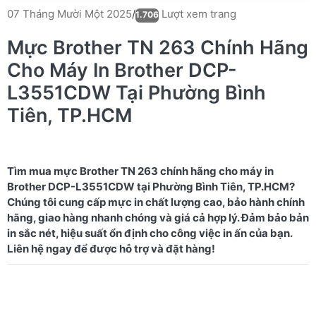
Lượt xem trang
07 Tháng Mười Một 2025
/
1.706
Mực Brother TN 263 Chính Hãng
Cho Máy In Brother DCP-
L3551CDW Tại Phường Bình
Tiên, TP.HCM
Tìm mua mực Brother TN 263 chính hãng cho máy in
Brother DCP-L3551CDW tại Phường Bình Tiên, TP.HCM?
Chúng tôi cung cấp mực in chất lượng cao, bảo hành chính
hãng, giao hàng nhanh chóng và giá cả hợp lý. Đảm bảo bản
in sắc nét, hiệu suất ổn định cho công việc in ấn của bạn.