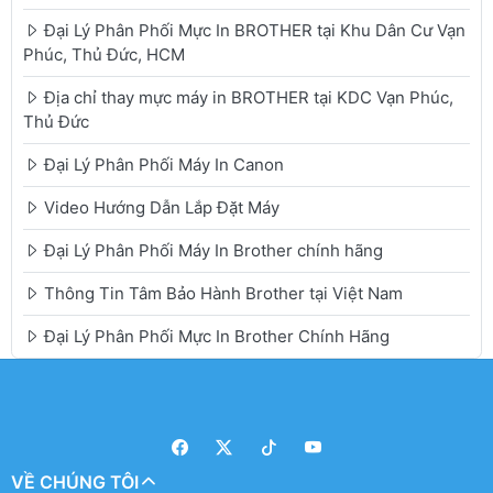
Đại Lý Phân Phối Mực In BROTHER tại Khu Dân Cư Vạn
Phúc, Thủ Đức, HCM
Địa chỉ thay mực máy in BROTHER tại KDC Vạn Phúc,
Thủ Đức
Đại Lý Phân Phối Máy In Canon
Video Hướng Dẫn Lắp Đặt Máy
Đại Lý Phân Phối Máy In Brother chính hãng
Thông Tin Tâm Bảo Hành Brother tại Việt Nam
Đại Lý Phân Phối Mực In Brother Chính Hãng
VỀ CHÚNG TÔI