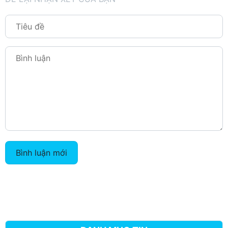
Bình luận mới