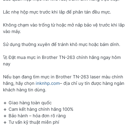
Lắc nhẹ hộp mực trước khi lắp để phân tán đều mực.
Không chạm vào trống từ hoặc mở nắp bảo vệ trước khi lắp
vào máy.
Sử dụng thường xuyên để tránh khô mực hoặc bám dính.
🚀 Đặt mua mực in Brother TN-263 chính hãng ngay hôm
nay
Nếu bạn đang tìm mực in Brother TN-263 laser màu chính
hãng, hãy chọn
inknhp.com
– địa chỉ uy tín được hàng ngàn
khách hàng tin dùng.
🔹 Giao hàng toàn quốc
🔹 Cam kết hàng chính hãng 100%
🔹 Bảo hành – hóa đơn rõ ràng
🔹 Tư vấn kỹ thuật miễn phí