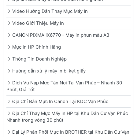
Video Hướng Dẫn Thay Mực Máy In
Video Giới Thiệu Máy In
CANON PIXMA iX6770 - Máy in phun màu A3
Mực In HP Chính Hãng
Thông Tin Doanh Nghiệp
Hướng dẫn xử lý máy in bị kẹt giấy
Dịch Vụ Nạp Mực Tận Nơi Tại Vạn Phúc – Nhanh 30
Phút, Giá Tốt
Địa Chỉ Bán Mực In Canon Tại KDC Vạn Phúc
Địa Chỉ Thay Mực Máy in HP tại Khu Dân Cư Vạn Phúc
Nhanh trong vòng 30 phút
Đại Lý Phân Phối Mực In BROTHER tại Khu Dân Cư Vạn