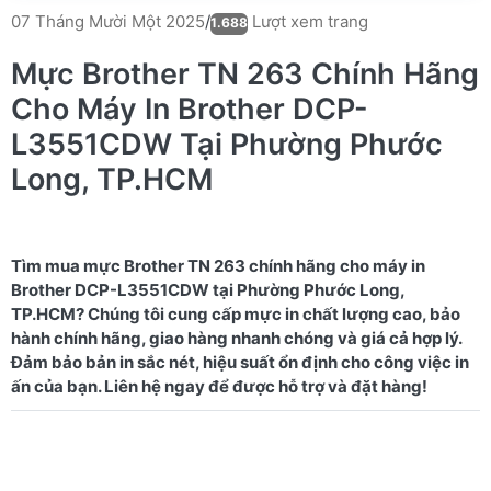
Lượt xem trang
07 Tháng Mười Một 2025
/
1.688
Mực Brother TN 263 Chính Hãng
Cho Máy In Brother DCP-
L3551CDW Tại Phường Phước
Long, TP.HCM
Tìm mua mực Brother TN 263 chính hãng cho máy in
Brother DCP-L3551CDW tại Phường Phước Long,
TP.HCM? Chúng tôi cung cấp mực in chất lượng cao, bảo
hành chính hãng, giao hàng nhanh chóng và giá cả hợp lý.
Đảm bảo bản in sắc nét, hiệu suất ổn định cho công việc in