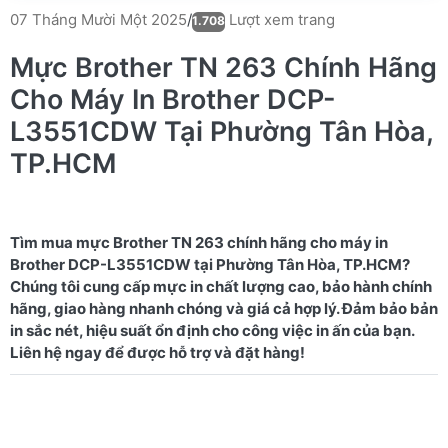
Lượt xem trang
07 Tháng Mười Một 2025
/
1.708
Mực Brother TN 263 Chính Hãng
Cho Máy In Brother DCP-
L3551CDW Tại Phường Tân Hòa,
TP.HCM
Tìm mua mực Brother TN 263 chính hãng cho máy in
Brother DCP-L3551CDW tại Phường Tân Hòa, TP.HCM?
Chúng tôi cung cấp mực in chất lượng cao, bảo hành chính
hãng, giao hàng nhanh chóng và giá cả hợp lý. Đảm bảo bản
in sắc nét, hiệu suất ổn định cho công việc in ấn của bạn.