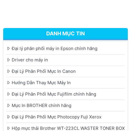
DANH MỤC TIN
Đại lý phân phối máy in Epson chính hãng
Driver cho máy in
Đại Lý Phân Phối Mực In Canon
Hướng Dẫn Thay Mực Máy In
Đại Lý Phân Phối Mực Fujifilm chính hãng
Mực In BROTHER chính hãng
Đại Lý Phân Phối Mực Photocopy Fuji Xerox
Hộp mực thải Brother WT-223CL WASTER TONER BOX