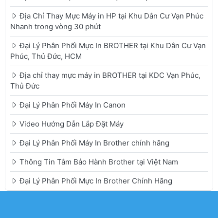
Địa Chỉ Thay Mực Máy in HP tại Khu Dân Cư Vạn Phúc
Nhanh trong vòng 30 phút
Đại Lý Phân Phối Mực In BROTHER tại Khu Dân Cư Vạn
Phúc, Thủ Đức, HCM
Địa chỉ thay mực máy in BROTHER tại KDC Vạn Phúc,
Thủ Đức
Đại Lý Phân Phối Máy In Canon
Video Hướng Dẫn Lắp Đặt Máy
Đại Lý Phân Phối Máy In Brother chính hãng
Thông Tin Tâm Bảo Hành Brother tại Việt Nam
Đại Lý Phân Phối Mực In Brother Chính Hãng