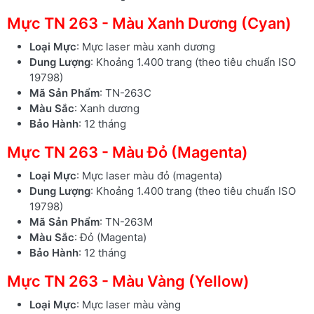
Mực TN 263 - Màu Xanh Dương (Cyan)
Loại Mực
: Mực laser màu xanh dương
Dung Lượng
: Khoảng 1.400 trang (theo tiêu chuẩn ISO
19798)
Mã Sản Phẩm
: TN-263C
Màu Sắc
: Xanh dương
Bảo Hành
: 12 tháng
Mực TN 263 - Màu Đỏ (Magenta)
Loại Mực
: Mực laser màu đỏ (magenta)
Dung Lượng
: Khoảng 1.400 trang (theo tiêu chuẩn ISO
19798)
Mã Sản Phẩm
: TN-263M
Màu Sắc
: Đỏ (Magenta)
Bảo Hành
: 12 tháng
Mực TN 263 - Màu Vàng (Yellow)
Loại Mực
: Mực laser màu vàng