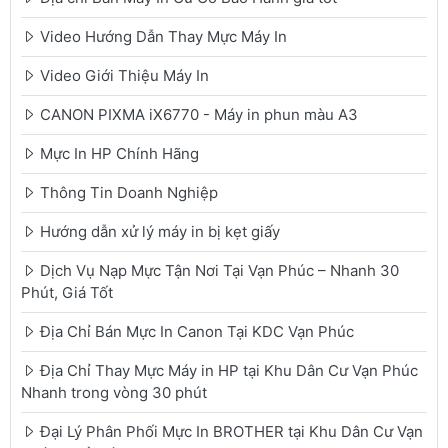
Video Hướng Dẫn Thay Mực Máy In
Video Giới Thiệu Máy In
CANON PIXMA iX6770 - Máy in phun màu A3
Mực In HP Chính Hãng
Thông Tin Doanh Nghiệp
Hướng dẫn xử lý máy in bị kẹt giấy
Dịch Vụ Nạp Mực Tận Nơi Tại Vạn Phúc – Nhanh 30
Phút, Giá Tốt
Địa Chỉ Bán Mực In Canon Tại KDC Vạn Phúc
Địa Chỉ Thay Mực Máy in HP tại Khu Dân Cư Vạn Phúc
Nhanh trong vòng 30 phút
Đại Lý Phân Phối Mực In BROTHER tại Khu Dân Cư Vạn