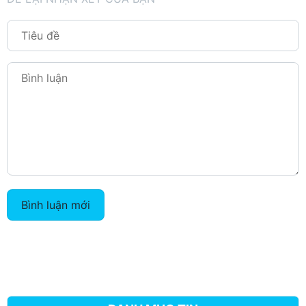
Bình luận mới