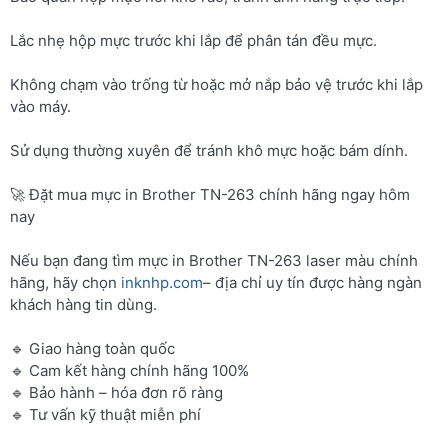
Lắc nhẹ hộp mực trước khi lắp để phân tán đều mực.
Không chạm vào trống từ hoặc mở nắp bảo vệ trước khi lắp
vào máy.
Sử dụng thường xuyên để tránh khô mực hoặc bám dính.
🚀 Đặt mua mực in Brother TN-263 chính hãng ngay hôm
nay
Nếu bạn đang tìm mực in Brother TN-263 laser màu chính
hãng, hãy chọn
inknhp.com
– địa chỉ uy tín được hàng ngàn
khách hàng tin dùng.
🔹 Giao hàng toàn quốc
🔹 Cam kết hàng chính hãng 100%
🔹 Bảo hành – hóa đơn rõ ràng
🔹 Tư vấn kỹ thuật miễn phí