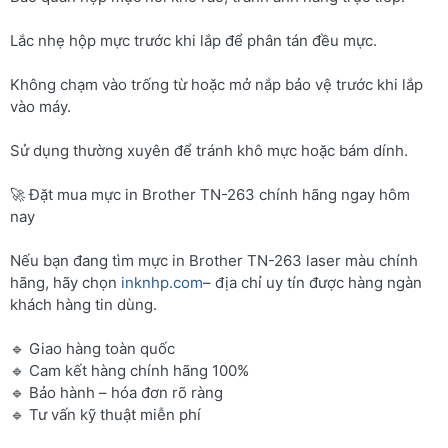
Lắc nhẹ hộp mực trước khi lắp để phân tán đều mực.
Không chạm vào trống từ hoặc mở nắp bảo vệ trước khi lắp
vào máy.
Sử dụng thường xuyên để tránh khô mực hoặc bám dính.
🚀 Đặt mua mực in Brother TN-263 chính hãng ngay hôm
nay
Nếu bạn đang tìm mực in Brother TN-263 laser màu chính
hãng, hãy chọn
inknhp.com
– địa chỉ uy tín được hàng ngàn
khách hàng tin dùng.
🔹 Giao hàng toàn quốc
🔹 Cam kết hàng chính hãng 100%
🔹 Bảo hành – hóa đơn rõ ràng
🔹 Tư vấn kỹ thuật miễn phí