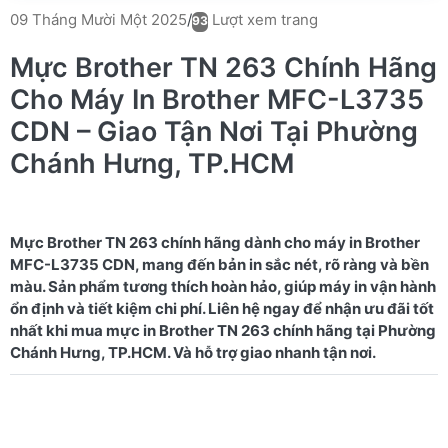
Lượt xem trang
09 Tháng Mười Một 2025
/
93
Mực Brother TN 263 Chính Hãng
Cho Máy In Brother MFC-L3735
CDN – Giao Tận Nơi Tại Phường
Chánh Hưng, TP.HCM
Mực Brother TN 263 chính hãng dành cho máy in Brother
MFC-L3735 CDN, mang đến bản in sắc nét, rõ ràng và bền
màu. Sản phẩm tương thích hoàn hảo, giúp máy in vận hành
ổn định và tiết kiệm chi phí. Liên hệ ngay để nhận ưu đãi tốt
nhất khi mua mực in Brother TN 263 chính hãng tại Phường