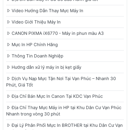
Video Hướng Dẫn Thay Mực Máy In
Video Giới Thiệu Máy In
CANON PIXMA iX6770 - Máy in phun màu A3
Mực In HP Chính Hãng
Thông Tin Doanh Nghiệp
Hướng dẫn xử lý máy in bị kẹt giấy
Dịch Vụ Nạp Mực Tận Nơi Tại Vạn Phúc – Nhanh 30
Phút, Giá Tốt
Địa Chỉ Bán Mực In Canon Tại KDC Vạn Phúc
Địa Chỉ Thay Mực Máy in HP tại Khu Dân Cư Vạn Phúc
Nhanh trong vòng 30 phút
Đại Lý Phân Phối Mực In BROTHER tại Khu Dân Cư Vạn