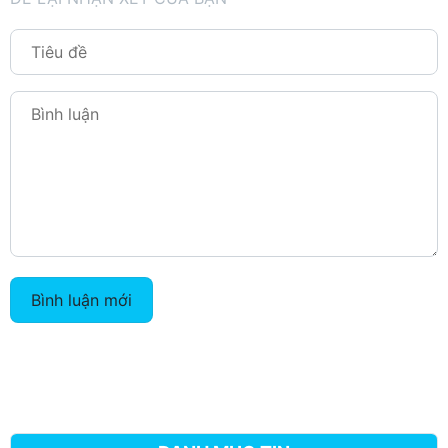
Bình luận mới