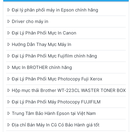
Đại lý phân phối máy in Epson chính hãng
Driver cho máy in
Đại Lý Phân Phối Mực In Canon
Hướng Dẫn Thay Mực Máy In
Đại Lý Phân Phối Mực Fujifilm chính hãng
Mực In BROTHER chính hãng
Đại Lý Phân Phối Mực Photocopy Fuji Xerox
Hộp mực thải Brother WT-223CL WASTER TONER BOX
Đại Lý Phân Phối Máy Photocopy FUJIFILM
Trung Tâm Bảo Hành Epson tại Việt Nam
Địa chỉ Bán Máy In Cũ Có Bảo Hành giá tốt