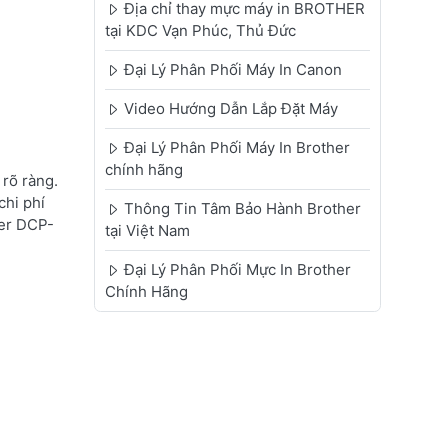
Địa chỉ thay mực máy in BROTHER
tại KDC Vạn Phúc, Thủ Đức
Đại Lý Phân Phối Máy In Canon
Video Hướng Dẫn Lắp Đặt Máy
Đại Lý Phân Phối Máy In Brother
chính hãng
rõ ràng.
chi phí
Thông Tin Tâm Bảo Hành Brother
her DCP-
tại Việt Nam
Đại Lý Phân Phối Mực In Brother
Chính Hãng