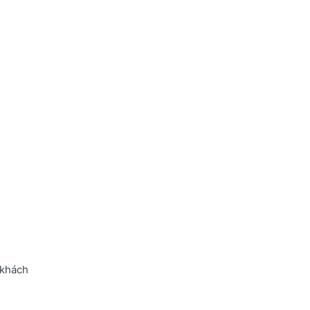
 khách