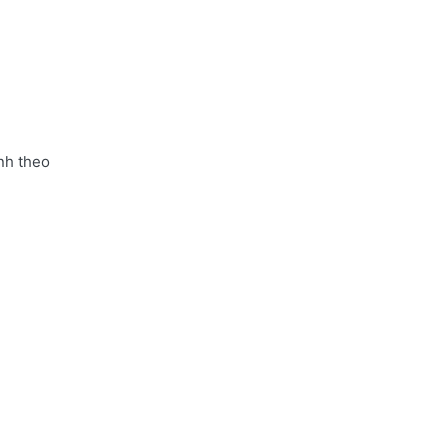
nh theo