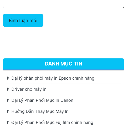
Bình luận mới
DANH MỤC TIN
Đại lý phân phối máy in Epson chính hãng
Driver cho máy in
Đại Lý Phân Phối Mực In Canon
Hướng Dẫn Thay Mực Máy In
Đại Lý Phân Phối Mực Fujifilm chính hãng