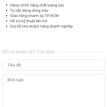
Hàng chính hãng chất lượng cao
Tư vấn đúng dòng máy
Giao hàng nhanh tại TP.HCM
Hỗ trợ kỹ thuật tận nơi
Giá tốt cho khách hàng doanh nghiệp
ĐỂ LẠI NHẬN XÉT CỦA BẠN