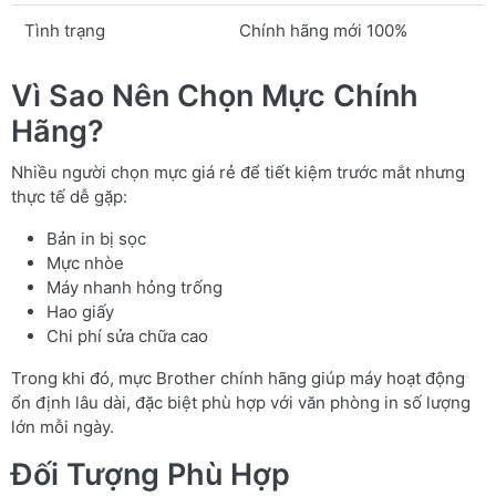
Tình trạng
Chính hãng mới 100%
Vì Sao Nên Chọn Mực Chính
Hãng?
Nhiều người chọn mực giá rẻ để tiết kiệm trước mắt nhưng
thực tế dễ gặp:
Bản in bị sọc
Mực nhòe
Máy nhanh hỏng trống
Hao giấy
Chi phí sửa chữa cao
Trong khi đó, mực Brother chính hãng giúp máy hoạt động
ổn định lâu dài, đặc biệt phù hợp với văn phòng in số lượng
lớn mỗi ngày.
Đối Tượng Phù Hợp