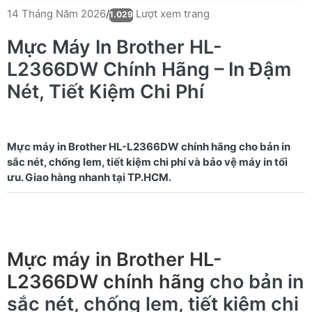
Lượt xem trang
14 Tháng Năm 2026
/
1.029
Mực Máy In Brother HL-
L2366DW Chính Hãng – In Đậm
Nét, Tiết Kiệm Chi Phí
Mực máy in Brother HL-L2366DW chính hãng cho bản in
sắc nét, chống lem, tiết kiệm chi phí và bảo vệ máy in tối
Mực máy in Brother HL-
L2366DW chính hãng
cho bản in
sắc nét, chống lem, tiết kiệm chi