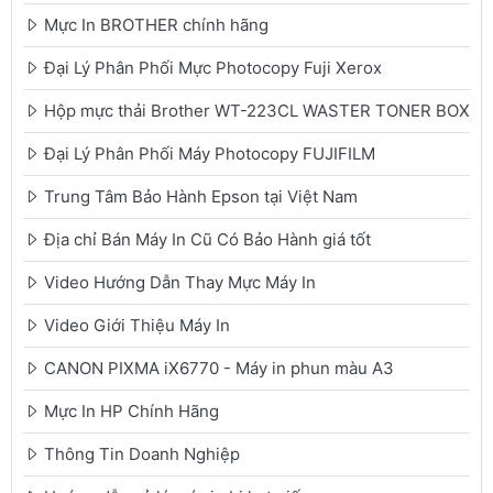
Mực In BROTHER chính hãng
Đại Lý Phân Phối Mực Photocopy Fuji Xerox
Hộp mực thải Brother WT-223CL WASTER TONER BOX
Đại Lý Phân Phối Máy Photocopy FUJIFILM
Trung Tâm Bảo Hành Epson tại Việt Nam
Địa chỉ Bán Máy In Cũ Có Bảo Hành giá tốt
Video Hướng Dẫn Thay Mực Máy In
Video Giới Thiệu Máy In
CANON PIXMA iX6770 - Máy in phun màu A3
Mực In HP Chính Hãng
Thông Tin Doanh Nghiệp