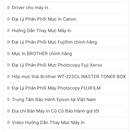
Driver cho máy in
Đại Lý Phân Phối Mực In Canon
Hướng Dẫn Thay Mực Máy In
Đại Lý Phân Phối Mực Fujifilm chính hãng
Mực In BROTHER chính hãng
Đại Lý Phân Phối Mực Photocopy Fuji Xerox
Hộp mực thải Brother WT-223CL WASTER TONER BOX
Đại Lý Phân Phối Máy Photocopy FUJIFILM
Trung Tâm Bảo Hành Epson tại Việt Nam
Địa chỉ Bán Máy In Cũ Có Bảo Hành giá tốt
Video Hướng Dẫn Thay Mực Máy In