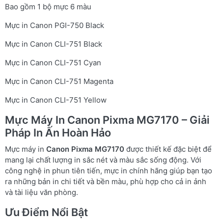
Bao gồm 1 bộ mực 6 màu
Mực in Canon PGI-750 Black
Mực in Canon CLI-751 Black
Mực in Canon CLI-751 Cyan
Mực in Canon CLI-751 Magenta
Mực in Canon CLI-751 Yellow
Mực Máy In Canon Pixma MG7170 – Giải
Pháp In Ấn Hoàn Hảo
Mực máy in
Canon Pixma MG7170
được thiết kế đặc biệt để
mang lại chất lượng in sắc nét và màu sắc sống động. Với
công nghệ in phun tiên tiến, mực in chính hãng giúp bạn tạo
ra những bản in chi tiết và bền màu, phù hợp cho cả in ảnh
và tài liệu văn phòng.
Ưu Điểm Nổi Bật