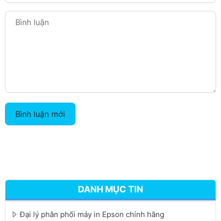
Bình luận mới
DANH MỤC TIN
Đại lý phân phối máy in Epson chính hãng