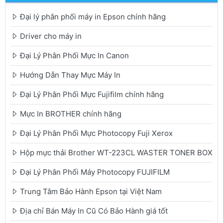
Đại lý phân phối máy in Epson chính hãng
Driver cho máy in
Đại Lý Phân Phối Mực In Canon
Hướng Dẫn Thay Mực Máy In
Đại Lý Phân Phối Mực Fujifilm chính hãng
Mực In BROTHER chính hãng
Đại Lý Phân Phối Mực Photocopy Fuji Xerox
Hộp mực thải Brother WT-223CL WASTER TONER BOX
Đại Lý Phân Phối Máy Photocopy FUJIFILM
Trung Tâm Bảo Hành Epson tại Việt Nam
Địa chỉ Bán Máy In Cũ Có Bảo Hành giá tốt