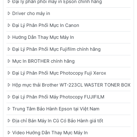
Đại lý phân phối máy in Epson chính hãng
Driver cho máy in
Đại Lý Phân Phối Mực In Canon
Hướng Dẫn Thay Mực Máy In
Đại Lý Phân Phối Mực Fujifilm chính hãng
Mực In BROTHER chính hãng
Đại Lý Phân Phối Mực Photocopy Fuji Xerox
Hộp mực thải Brother WT-223CL WASTER TONER BOX
Đại Lý Phân Phối Máy Photocopy FUJIFILM
Trung Tâm Bảo Hành Epson tại Việt Nam
Địa chỉ Bán Máy In Cũ Có Bảo Hành giá tốt
Video Hướng Dẫn Thay Mực Máy In