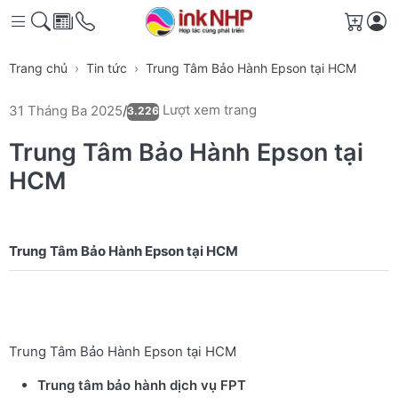
Giỏ h
Trang chủ
Tin tức
Trung Tâm Bảo Hành Epson tại HCM
Lượt xem trang
31 Tháng Ba 2025
/
3.226
Trung Tâm Bảo Hành Epson tại
HCM
Trung Tâm Bảo Hành Epson tại HCM
Trung tâm bảo hành dịch vụ FPT