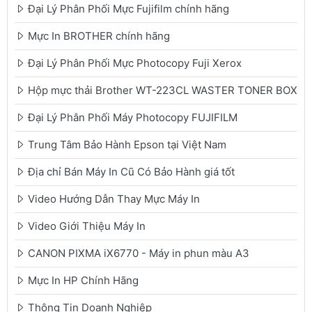
Đại Lý Phân Phối Mực Fujifilm chính hãng
Mực In BROTHER chính hãng
Đại Lý Phân Phối Mực Photocopy Fuji Xerox
Hộp mực thải Brother WT-223CL WASTER TONER BOX
Đại Lý Phân Phối Máy Photocopy FUJIFILM
Trung Tâm Bảo Hành Epson tại Việt Nam
Địa chỉ Bán Máy In Cũ Có Bảo Hành giá tốt
Video Hướng Dẫn Thay Mực Máy In
Video Giới Thiệu Máy In
CANON PIXMA iX6770 - Máy in phun màu A3
Mực In HP Chính Hãng
Thông Tin Doanh Nghiệp