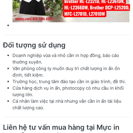
Đối tượng sử dụng
Doanh nghiệp vừa và nhỏ cần in hợp đồng, báo cáo
thường xuyên.
Văn phòng công ty muốn duy trì chất lượng in ấn ổn
định, tiết kiệm.
Trường học, trung tâm đào tạo cần in giáo trình, đề thi.
Cửa hàng dịch vụ in ấn, photocopy có nhu cầu in khối
lượng lớn.
Cá nhân làm việc tại nhà nhưng vẫn cần in ấn tài liệu
chất lượng cao.
Liên hệ tư vấn mua hàng tại Mực in