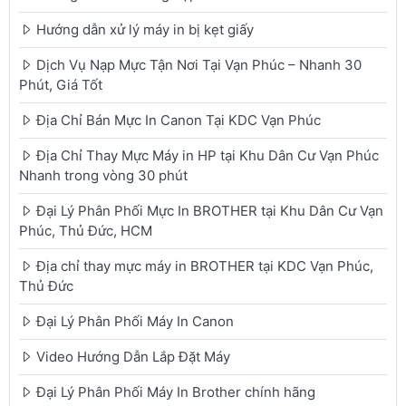
Hướng dẫn xử lý máy in bị kẹt giấy
Dịch Vụ Nạp Mực Tận Nơi Tại Vạn Phúc – Nhanh 30
Phút, Giá Tốt
Địa Chỉ Bán Mực In Canon Tại KDC Vạn Phúc
Địa Chỉ Thay Mực Máy in HP tại Khu Dân Cư Vạn Phúc
Nhanh trong vòng 30 phút
Đại Lý Phân Phối Mực In BROTHER tại Khu Dân Cư Vạn
Phúc, Thủ Đức, HCM
Địa chỉ thay mực máy in BROTHER tại KDC Vạn Phúc,
Thủ Đức
Đại Lý Phân Phối Máy In Canon
Video Hướng Dẫn Lắp Đặt Máy
Đại Lý Phân Phối Máy In Brother chính hãng