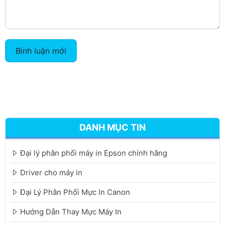
Bình luận mới
DANH MỤC TIN
Đại lý phân phối máy in Epson chính hãng
Driver cho máy in
Đại Lý Phân Phối Mực In Canon
Hướng Dẫn Thay Mực Máy In